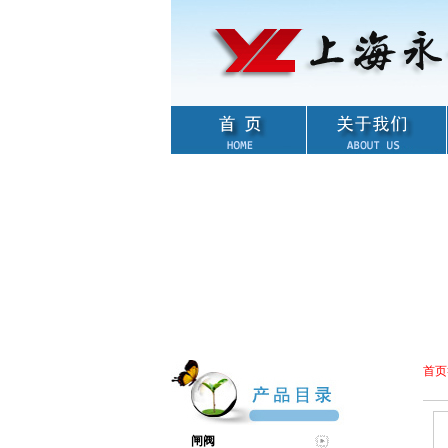
首页
闸阀