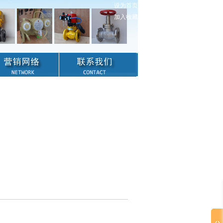
设为首页
加入收藏