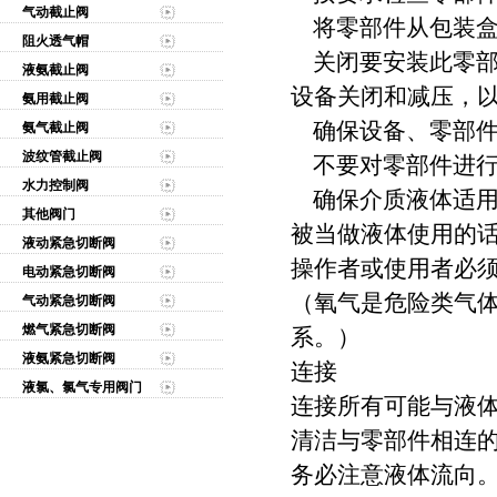
气动截止阀
将零部件从包装盒
阻火透气帽
关闭要安装此零部
液氨截止阀
设备关闭和减压，
氨用截止阀
确保设备、零部件
氨气截止阀
波纹管截止阀
不要对零部件进行
水力控制阀
确保介质液体适用
其他阀门
被当做液体使用的
液动紧急切断阀
操作者或使用者必
电动紧急切断阀
（氧气是危险类气
气动紧急切断阀
燃气紧急切断阀
系。）
液氨紧急切断阀
连接
液氯、氯气专用阀门
连接所有可能与液
清洁与零部件相连
务必注意液体流向