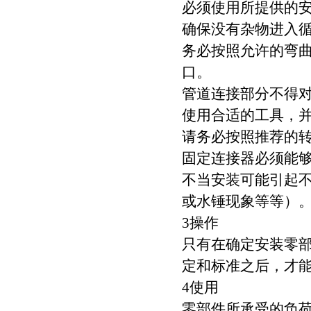
必须使用所提供的
确保没有杂物进入
务必按照允许的弯
口。
管道连接部分不得
使用合适的工具，
请务必按照推荐的
固定连接器必须能
不当安装可能引起
或水锤现象等等）
3操作
只有在确定安装零
定和标准之后，才
4使用
零部件所承受的负