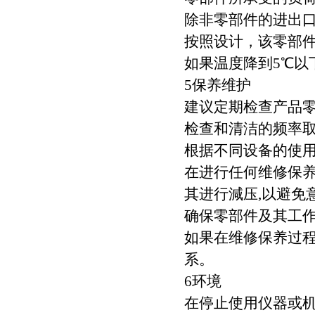
除非零部件的进出
按照设计，该零部
如果温度降到5℃以
5保养维护
建议定期检查产品
检查和清洁的频率
根据不同设备的使用
在进行任何维修保养
其进行減压,以避免
确保零部件及其工
如果在维修保养过程中
系。
6环境
在停止使用仪器或