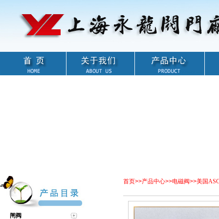
首页
>>
产品中心
>>
电磁阀
>>
美国AS
闸阀