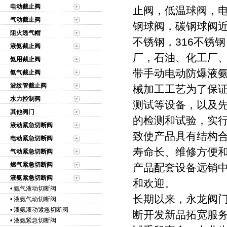
电动截止阀
止阀，低温球阀，
气动截止阀
钢球阀，碳钢球阀近
阻火透气帽
不锈钢，316不锈
液氨截止阀
厂，石油、化工厂
氨用截止阀
带手动电动防爆液
氨气截止阀
波纹管截止阀
械加工工艺为了保
水力控制阀
测试等设备，以及
其他阀门
的检测和试验，实
液动紧急切断阀
致使产品具有结构
电动紧急切断阀
寿命长、维修方便
气动紧急切断阀
燃气紧急切断阀
产品配套设备远销
液氨紧急切断阀
和欢迎。
•
氨气液动切断阀
长期以来，永龙阀
•
液氨气动切断阀
•
液氨液动紧急切断阀
断开发新品拓宽服
•
液氨紧急切断阀