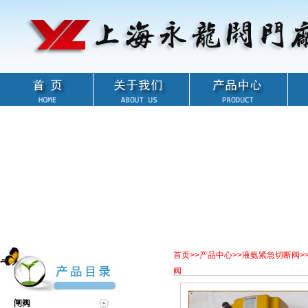
首页
>>
产品中心
>>
液氨紧急切断阀
>
阀
闸阀