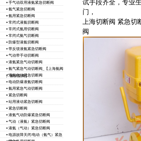
试手段齐全，专业
•
手气动双用液氨紧急切断阀
•
氨气紧急切断阀
门，
•
氨用紧急切断阀
上海切断阀 紧急切
•
常闭式液氨切断阀
•
常闭式氨用切断阀
阀
•
常闭式氨气切断阀
•
防爆型液氨切断阀
•
带反馈液氨紧急切断阀
•
气动带手动切断阀
•
液氨紧急气动切断阀
•
氨气紧急气动切断阀_【上海氨阀
•
液氨电动紧急切断阀
厂家供应商】
•
电动防爆液氨切断阀
•
氨用紧急气动切断阀
•
紧急切断阀
•
站用液动紧急切断阀
•
紧急切断阀
•
液氨气动防爆紧急切断阀
•
气动（液氨）紧急切断阀
•
液氨（气动）紧急切断阀
•
电源故障关闭/电动（氨气）紧急