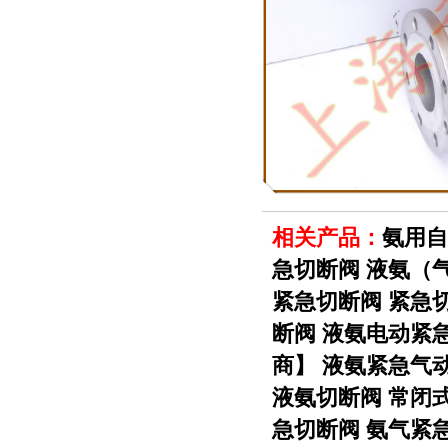
相关产品：
氨用自
急切断阀
液氨（
紧急切断阀
紧急
断阀
液氨电动紧
商】
液氨紧急气
液氨切断阀
常闭
急切断阀
氨气紧