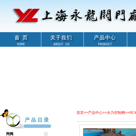
首页
>>
产品中心
>>
水力控制阀
>>
HC
闸阀