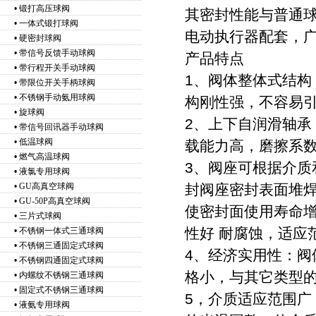
•
锻打高压球阀
其密封性能与普通
•
一体式锻打球阀
电动执行器配套，
•
硬密封球阀
•
带信号反馈手动球阀
产品特点
•
带行程开关手动球阀
1、阀体整体式结构
•
带限位开关手柄球阀
•
不锈钢手动氨用球阀
构刚性强，不容易
•
旋球阀
2、上下自润滑轴
•
带信号回讯器手动球阀
•
低温球阀
载能力高，磨擦系
•
燃气高温球阀
3、阀座可根据介质
•
液氯专用球阀
•
GU高真空球阀
封阀座密封表面堆焊
•
GU-50P高真空球阀
使密封面使用寿命增
•
三片式球阀
性好 耐腐蚀，适应
•
不锈钢一体式三通球阀
•
不锈钢三通固定式球阀
4、经济实用性：
•
不锈钢四通固定式球阀
格小，与其它类型
•
内螺纹不锈钢三通球阀
•
固定式不锈钢三通球阀
5，介质适应范围广
•
液氨专用球阀