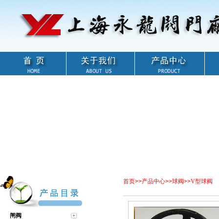
首页
>>
产品中心
>>
球阀
>>
V型球阀
闸阀