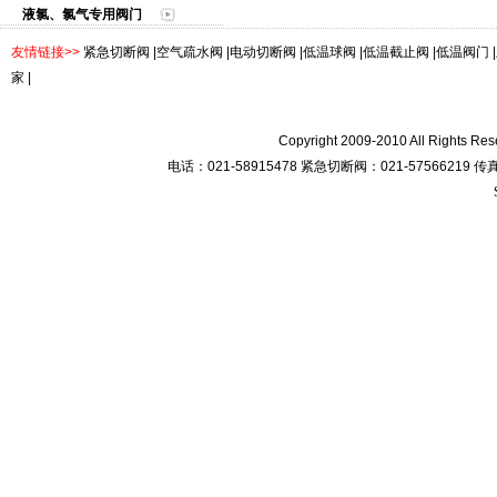
液氯、氯气专用阀门
友情链接>>
紧急切断阀
|
空气疏水阀
|
电动切断阀
|
低温球阀
|
低温截止阀
|
低温阀门
|
家
|
Copyright 2009-2010 All R
电话：021-58915478 紧急切断阀：021-57566219 传真