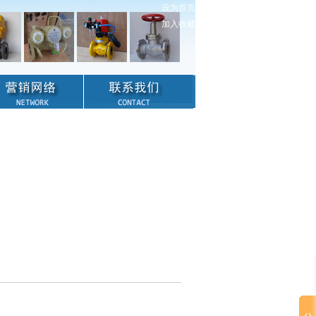
设为首页
加入收藏