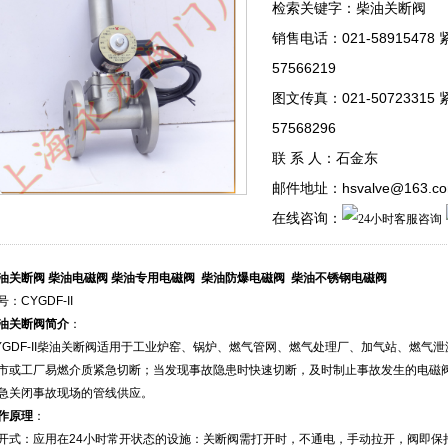
检索关键字：柴油关断阀
销售电话：021-58915478
57566219
图文传真：021-50723315
57568296
联 系 人：石金东
邮件地址：hsvalve@163.c
在线咨询：
油关断阀 柴油电磁阀 柴油专用电磁阀 柴油防爆电磁阀 柴油不锈钢电磁阀
号：CYGDF-II
油关断阀简介
：
YGDF-II柴油关断阀适用于工业炉窑、锅炉、燃气管网、燃气处理厂、加气站、燃气
市或工厂易燃介质紧急切断；当发现事故隐患时快速切断，及时制止事故发生的电磁
急关闭事故现场的管线供应。
作原理
：
开式：应用在24小时常开状态的设施：关断阀需打开时，不通电，手动拉开，阀即保