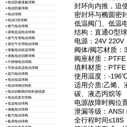
•
电动防爆液氨球阀
封环向内推，迫
•
电动防爆球阀
密封环与椭圆密
•
电动球阀
•
电动O型球阀
低温阀门、低温
•
燃气电动球阀
结构：直通O型
•
液氧低温电动球阀
•
煤气专用电动球阀
电源：24V 220V
•
液化气专用电动球阀
阀体/阀芯材质：304
•
液氮电动低温球阀
•
液氨电动切断球阀
阀座材质：PTFE
•
不锈钢电动球阀
填料材质：PTFE
•
导热油高温电动球阀
•
蒸汽电动球阀
使用温度：-196℃
•
电动低温球阀
适用介质:乙烯
•
电动球阀控制柜
•
电动切断阀控制柜接线图
碳、液态丙烷等
•
电动高真空球阀
电源故障时阀位
•
低温电动球阀
•
液氨电动球阀
泄漏等级：ANSI B1
•
氨气电动球阀
全行程时间≤18S
•
氨用电动球阀