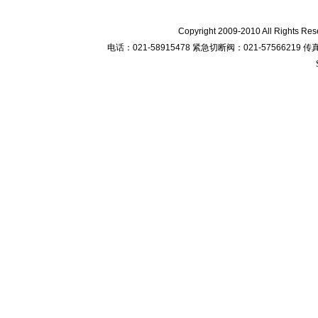
Copyright 2009-2010 All R
电话：021-58915478 紧急切断阀：021-57566219 传真