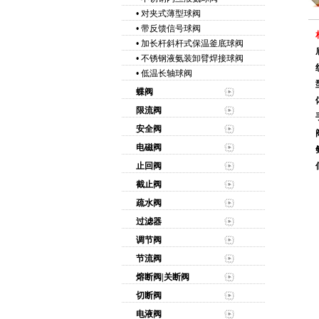
•
对夹式薄型球阀
•
带反馈信号球阀
•
加长杆斜杆式保温釜底球阀
•
不锈钢液氨装卸臂焊接球阀
•
低温长轴球阀
蝶阀
限流阀
安全阀
电磁阀
止回阀
截止阀
疏水阀
过滤器
调节阀
节流阀
熔断阀|关断阀
切断阀
电液阀