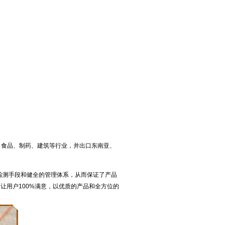
、食品、制药、建筑等行业，并出口东南亚、
检测手段和健全的管理体系，从而保证了产品
让用户100%满意，以优质的产品和全方位的