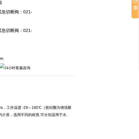
阀
 紧急切断阀：021-
 紧急切断阀：021-
om
a，工作温度 -29～180℃（密封圈为增强聚
中的介质，选用不同的材质,可分别适用于水、