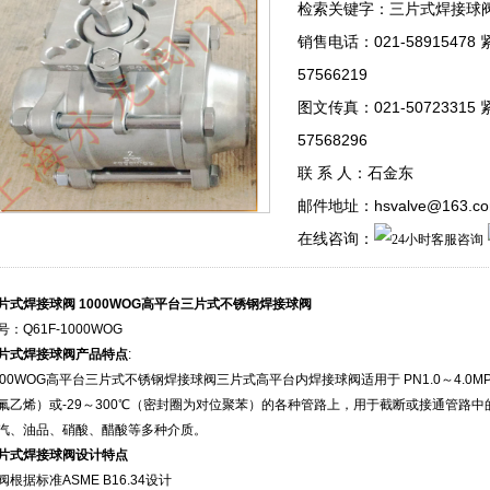
检索关键字：三片式焊接球
销售电话：021-58915478
57566219
图文传真：021-50723315
57568296
联 系 人：石金东
邮件地址：hsvalve@163.c
在线咨询：
片式焊接球阀 1000WOG高平台三片式不锈钢焊接球阀
号：Q61F-1000WOG
片式焊接球阀产品特点
:
000WOG高平台三片式不锈钢焊接球阀三片式高平台内焊接球阀适用于 PN1.0～4.0MP
氟乙烯）或-29～300℃（密封圈为对位聚苯）的各种管路上，用于截断或接通管路
汽、油品、硝酸、醋酸等多种介质。
片式焊接球阀设计特点
阀根据标准ASME B16.34设计