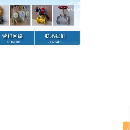
设为首页
加入收藏