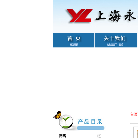
首页
闸阀