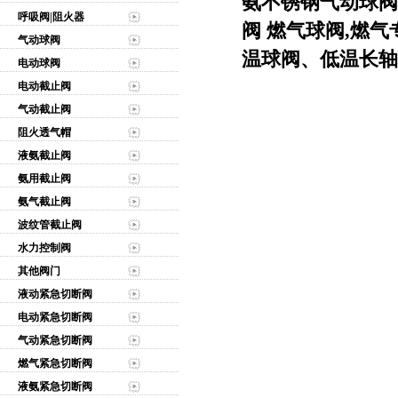
氨不锈钢气动球阀
呼吸阀|阻火器
阀
燃气球阀,燃气
气动球阀
温球阀、低温长轴
电动球阀
电动截止阀
气动截止阀
阻火透气帽
液氨截止阀
氨用截止阀
氨气截止阀
波纹管截止阀
水力控制阀
其他阀门
液动紧急切断阀
电动紧急切断阀
气动紧急切断阀
燃气紧急切断阀
液氨紧急切断阀