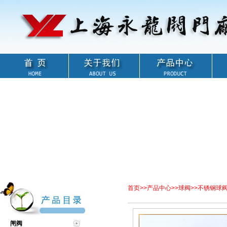
首页
>>
产品中心
>>
球阀
>>
不锈钢球
闸阀