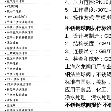
4、压力范围:PN16,P
•
氨气专用球阀
•
V型球阀
5、工作温度:-30℃ -
•
氨专用球阀
6、操作方式:手柄,
•
-196℃低温阀门
•
手动不锈钢液氨球阀
不锈钢球阀执行标
•
手柄不锈钢氨用球阀
•
手动氨气不锈钢球阀
1、设计与制造：GB/T 
•
高平台斜阀杆釜底阀
2、结构长度：GB/T 1
•
薄型球阀
•
螺纹玻璃钢球阀
3、连接尺寸：GB/T 9
•
三片式焊接球阀
4、检查和试验：GB/T 
•
氨区不锈钢球阀
•
信号球阀
上海永龙阀门厂专
•
不锈钢球阀
钢法兰球阀，不锈
•
手柄信号球阀
•
YL不锈钢球阀
标准有国标，美标
•
YL不锈钢螺纹球阀
应用于食品、化工
•
长径不锈钢球阀
•
不锈钢长轴球阀
净水处理、污水处
•
磅级球阀
不锈钢球阀报价 不
•
釜底阀
•
不锈钢内丝液氨球阀