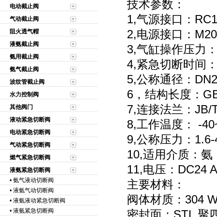
技术参数：
电动截止阀
1,气源接口：RC1
气动截止阀
2,电源接口：M20×
阻火透气帽
液氨截止阀
3,气缸操作压力：0.
氨用截止阀
4,紧急切断时间：
氨气截止阀
5,公称通径：DN25
波纹管截止阀
6，结构长度：GB1
水力控制阀
7,连接法兰：JB/T
其他阀门
液动紧急切断阀
8,工作温度： -40
电动紧急切断阀
9,公称压力：1.6-4
气动紧急切断阀
10,适用介质：
燃气紧急切断阀
11,电压：DC24 A
液氨紧急切断阀
•
氨气液动切断阀
主要材料：
•
液氨气动切断阀
阀体材质：304 W
•
液氨液动紧急切断阀
•
液氨紧急切断阀
密封面：STL 聚