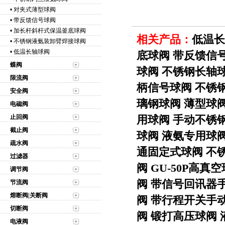
•
对夹式薄型球阀
•
带反馈信号球阀
•
加长杆斜杆式保温釜底球阀
相关产品：
低温长
•
不锈钢液氨装卸臂焊接球阀
•
低温长轴球阀
底球阀
带反馈信
蝶阀
球阀
不锈钢长轴
限流阀
柄信号球阀
不锈
安全阀
璃钢球阀
薄型球
电磁阀
止回阀
用球阀
手动不锈
截止阀
球阀
液氨专用球
疏水阀
通固定式球阀
不
过滤器
阀
GU-50P高真
调节阀
阀
带信号回讯器
节流阀
熔断阀|关断阀
阀
带行程开关手
切断阀
阀
锻打高压球阀
电液阀