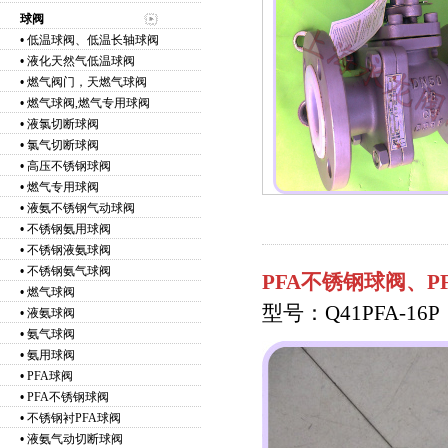
球阀
•
低温球阀、低温长轴球阀
•
液化天然气低温球阀
•
燃气阀门，天燃气球阀
•
燃气球阀,燃气专用球阀
•
液氯切断球阀
•
氯气切断球阀
•
高压不锈钢球阀
•
燃气专用球阀
•
液氨不锈钢气动球阀
•
不锈钢氨用球阀
•
不锈钢液氨球阀
•
不锈钢氨气球阀
PFA不锈钢球阀、
P
•
燃气球阀
型号：Q41PFA-16P
•
液氨球阀
•
氨气球阀
•
氨用球阀
•
PFA球阀
•
PFA不锈钢球阀
•
不锈钢衬PFA球阀
•
液氨气动切断球阀