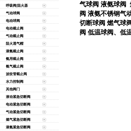
气球阀
液氨球阀
呼吸阀|阻火器
阀
液氨不锈钢气
气动球阀
电动球阀
切断球阀
燃气球
电动截止阀
阀
低温球阀、低
气动截止阀
阻火透气帽
液氨截止阀
氨用截止阀
氨气截止阀
波纹管截止阀
水力控制阀
其他阀门
液动紧急切断阀
电动紧急切断阀
气动紧急切断阀
燃气紧急切断阀
液氨紧急切断阀