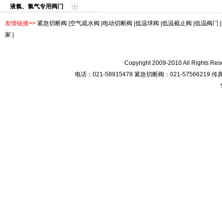
液氯、氯气专用阀门
友情链接>>
紧急切断阀
|
空气疏水阀
|
电动切断阀
|
低温球阀
|
低温截止阀
|
低温阀门
|
家
|
Copyright 2009-2010 All R
电话：021-58915478 紧急切断阀：021-57566219 传真