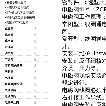
密封件，c选型压
•
液氨专用电磁阀
•
本安型防爆电磁阀
电磁阀型号：ZC
•
24V低功耗防爆电磁阀
电磁阀工作原理
•
带手动复位功能电磁阀
•
美国ASCO电磁阀
常闭型：线圈通
止回阀
闭。
截止阀
常开型：线圈通
疏水阀
开。
过滤器
安装与维护 Installa
调节阀
安装前应仔细核
节流阀
熔断阀|关断阀
介质、压力等。
切断阀
电磁阀现场安装必
电液阀
规定进行。
呼吸阀|阻火器
电磁阀线圈必须
气动球阀
右孔接工作导线
电动球阀
电动截止阀
电磁阀安装前应