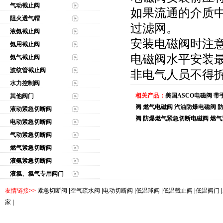
气动截止阀
如果流通的介质中
阻火透气帽
过滤网。
液氨截止阀
安装电磁阀时注
氨用截止阀
电磁阀水平安装
氨气截止阀
波纹管截止阀
非电气人员不得
水力控制阀
相关产品：
美国ASCO电磁阀
带
其他阀门
阀
燃气电磁阀
汽油防爆电磁阀
液动紧急切断阀
阀
防爆燃气紧急切断电磁阀
燃气
电动紧急切断阀
气动紧急切断阀
燃气紧急切断阀
液氨紧急切断阀
液氯、氯气专用阀门
友情链接>>
紧急切断阀
|
空气疏水阀
|
电动切断阀
|
低温球阀
|
低温截止阀
|
低温阀门
|
家
|