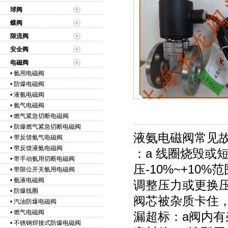
球阀
蝶阀
限流阀
安全阀
电磁阀
•
氨用电磁阀
•
防爆电磁阀
•
液氨电磁阀
•
氨气电磁阀
•
燃气紧急切断电磁阀
•
防爆燃气紧急切断电磁阀
液氨电磁阀常见
•
带反馈氨气电磁阀
•
带反馈液氨电磁阀
：a 线圈烧毁或
•
带手动氨用切断电磁阀
压-10%~+10
•
带限位开关氨用电磁阀
•
氨液电磁阀
调整压力或更换
•
防爆线圈
阀芯被杂质卡住
•
汽油防爆电磁阀
•
燃气电磁阀
漏超标：a阀内
•
不锈钢焊接式防爆电磁阀