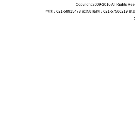
Copyright 2009-2010 All R
电话：021-58915478 紧急切断阀：021-57566219 传真