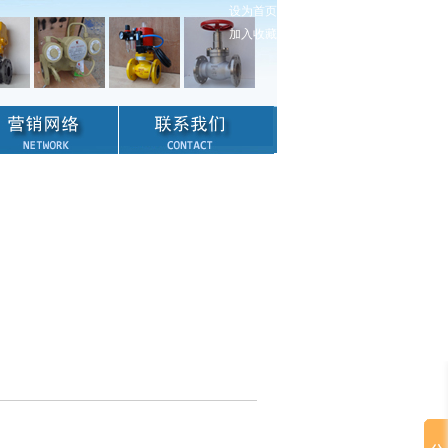
设为首页
加入收藏