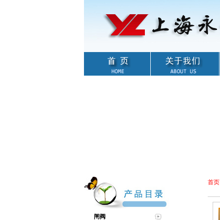
首页
闸阀