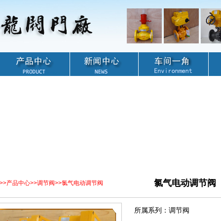
氯气电动调节阀
>>
产品中心
>>
调节阀
>>
氯气电动调节阀
所属系列：调节阀